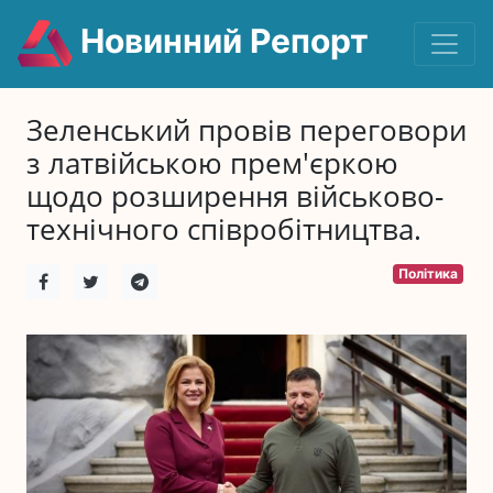
Новинний Репорт
Зеленський провів переговори
з латвійською прем'єркою
щодо розширення військово-
технічного співробітництва.
Політика