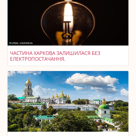
ЧАСТИНА ХАРКОВА ЗАЛИШИЛАСЯ БЕЗ
ЕЛЕКТРОПОСТАЧАННЯ.