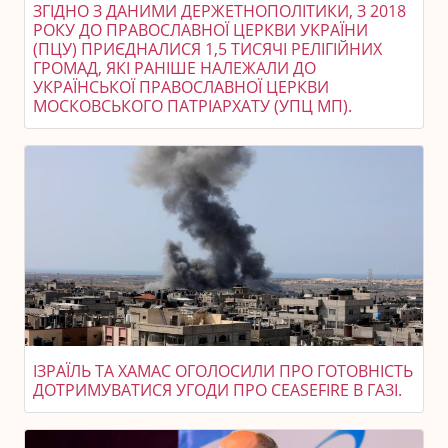
ЗГІДНО З ДАНИМИ ДЕРЖЕТНОПОЛІТИКИ, З 2018
РОКУ ДО ПРАВОСЛАВНОЇ ЦЕРКВИ УКРАЇНИ
(ПЦУ) ПРИЄДНАЛИСЯ 1,5 ТИСЯЧІ РЕЛІГІЙНИХ
ГРОМАД, ЯКІ РАНІШЕ НАЛЕЖАЛИ ДО
УКРАЇНСЬКОЇ ПРАВОСЛАВНОЇ ЦЕРКВИ
МОСКОВСЬКОГО ПАТРІАРХАТУ (УПЦ МП).
ІЗРАЇЛЬ ТА ХАМАС ОГОЛОСИЛИ ПРО ГОТОВНІСТЬ
ДОТРИМУВАТИСЯ УГОДИ ПРО CEASEFIRE В ГАЗІ.