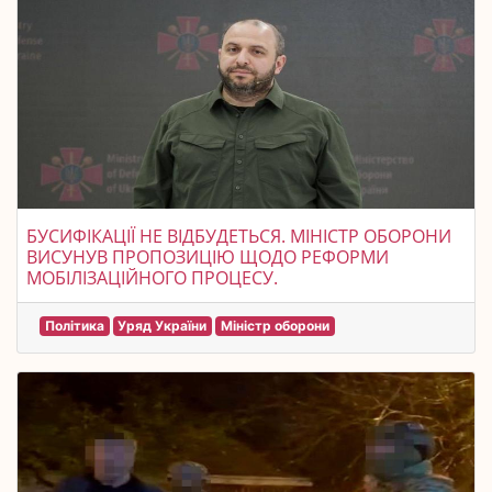
БУСИФІКАЦІЇ НЕ ВІДБУДЕТЬСЯ. МІНІСТР ОБОРОНИ
ВИСУНУВ ПРОПОЗИЦІЮ ЩОДО РЕФОРМИ
МОБІЛІЗАЦІЙНОГО ПРОЦЕСУ.
Політика
Уряд України
Міністр оборони