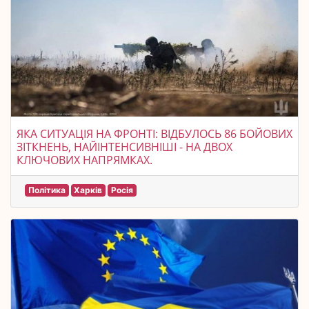
ЯКА СИТУАЦІЯ НА ФРОНТІ: ВІДБУЛОСЬ 86 БОЙОВИХ
ЗІТКНЕНЬ, НАЙІНТЕНСИВНІШІ - НА ДВОХ
КЛЮЧОВИХ НАПРЯМКАХ.
Політика
Харків
Росія