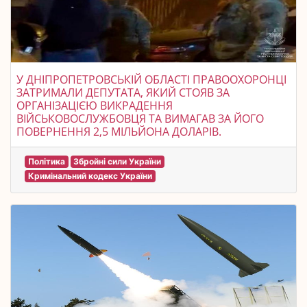
У ДНІПРОПЕТРОВСЬКІЙ ОБЛАСТІ ПРАВООХОРОНЦІ
ЗАТРИМАЛИ ДЕПУТАТА, ЯКИЙ СТОЯВ ЗА
ОРГАНІЗАЦІЄЮ ВИКРАДЕННЯ
ВІЙСЬКОВОСЛУЖБОВЦЯ ТА ВИМАГАВ ЗА ЙОГО
ПОВЕРНЕННЯ 2,5 МІЛЬЙОНА ДОЛАРІВ.
Політика
Збройні сили України
Кримінальний кодекс України