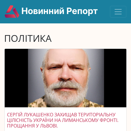
Новинний Репорт
ПОЛІТИКА
СЕРГІЙ ЛУКАШЕНКО ЗАХИЩАВ ТЕРИТОРІАЛЬНУ
ЦІЛІСНІСТЬ УКРАЇНИ НА ЛИМАНСЬКОМУ ФРОНТІ.
ПРОЩАННЯ У ЛЬВОВІ.