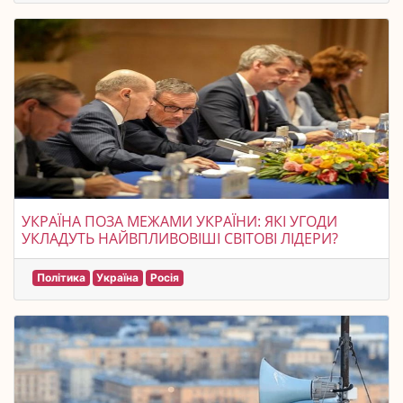
УКРАЇНА ПОЗА МЕЖАМИ УКРАЇНИ: ЯКІ УГОДИ
УКЛАДУТЬ НАЙВПЛИВОВІШІ СВІТОВІ ЛІДЕРИ?
Політика
Україна
Росія