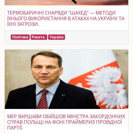
ТЕРМОБАРИЧНІ СНАРЯДИ "ШАХЕД" — МЕТОДИ
ЇХНЬОГО ВИКОРИСТАННЯ В АТАКАХ НА УКРАЇНУ ТА
ЇХНІ ЗАГРОЗИ.
Політика
Ракета.
Україна
МЕР ВАРШАВИ ОБІЙШОВ МІНІСТРА ЗАКОРДОННИХ
СПРАВ ПОЛЬЩІ НА ФОНІ ПРАЙМЕРИЗ ПРОВІДНОЇ
ПАРТІЇ.