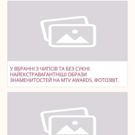
У ВБРАННІ З ЧИПСІВ ТА БЕЗ СУКНІ:
НАЙЕКСТРАВАГАНТНІШІ ОБРАЗИ
ЗНАМЕНИТОСТЕЙ НА MTV AWARDS. ФОТОЗВІТ.