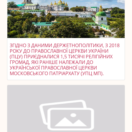
ЗГІДНО З ДАНИМИ ДЕРЖЕТНОПОЛІТИКИ, З 2018
РОКУ ДО ПРАВОСЛАВНОЇ ЦЕРКВИ УКРАЇНИ
(ПЦУ) ПРИЄДНАЛИСЯ 1,5 ТИСЯЧІ РЕЛІГІЙНИХ
ГРОМАД, ЯКІ РАНІШЕ НАЛЕЖАЛИ ДО
УКРАЇНСЬКОЇ ПРАВОСЛАВНОЇ ЦЕРКВИ
МОСКОВСЬКОГО ПАТРІАРХАТУ (УПЦ МП).