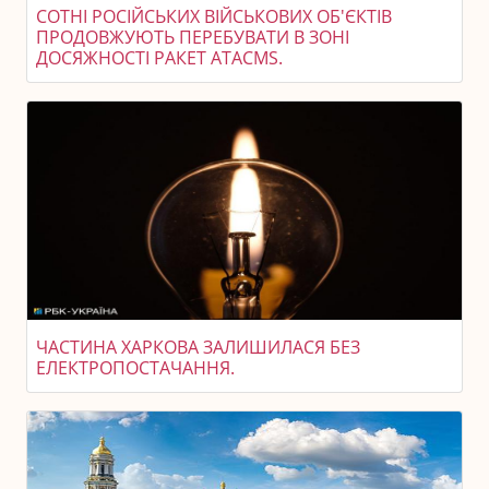
СОТНІ РОСІЙСЬКИХ ВІЙСЬКОВИХ ОБ'ЄКТІВ
ПРОДОВЖУЮТЬ ПЕРЕБУВАТИ В ЗОНІ
ДОСЯЖНОСТІ РАКЕТ ATACMS.
ЧАСТИНА ХАРКОВА ЗАЛИШИЛАСЯ БЕЗ
ЕЛЕКТРОПОСТАЧАННЯ.