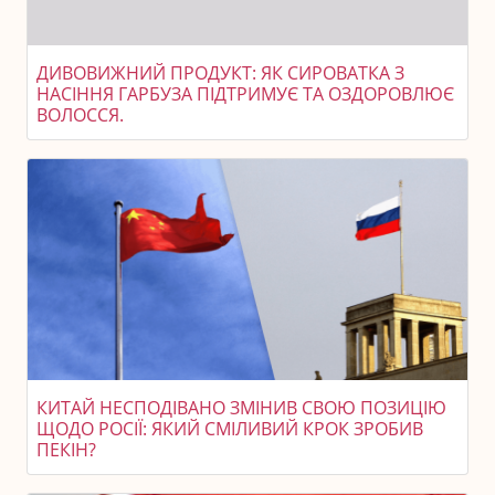
ДИВОВИЖНИЙ ПРОДУКТ: ЯК СИРОВАТКА З
НАСІННЯ ГАРБУЗА ПІДТРИМУЄ ТА ОЗДОРОВЛЮЄ
ВОЛОССЯ.
КИТАЙ НЕСПОДІВАНО ЗМІНИВ СВОЮ ПОЗИЦІЮ
ЩОДО РОСІЇ: ЯКИЙ СМІЛИВИЙ КРОК ЗРОБИВ
ПЕКІН?