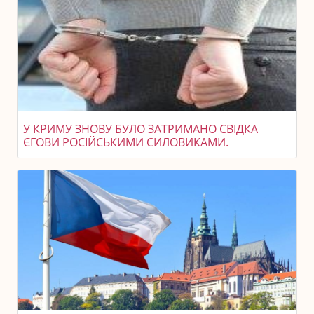
У КРИМУ ЗНОВУ БУЛО ЗАТРИМАНО СВІДКА
ЄГОВИ РОСІЙСЬКИМИ СИЛОВИКАМИ.