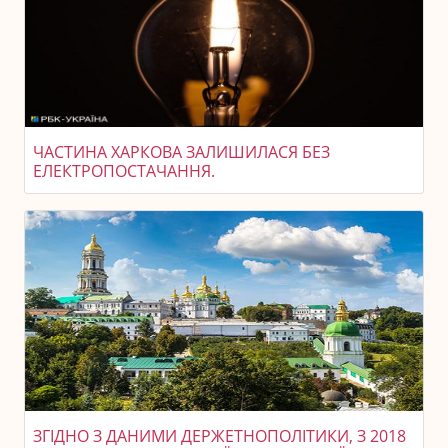
ЧАСТИНА ХАРКОВА ЗАЛИШИЛАСЯ БЕЗ
ЕЛЕКТРОПОСТАЧАННЯ.
ЗГІДНО З ДАНИМИ ДЕРЖЕТНОПОЛІТИКИ, З 2018