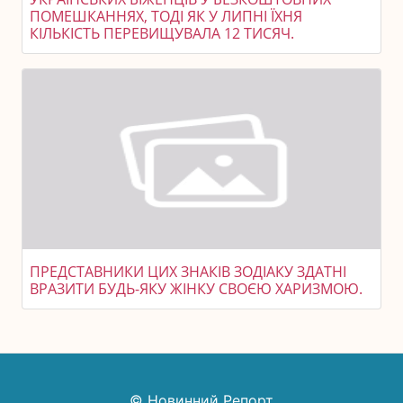
ПОМЕШКАННЯХ, ТОДІ ЯК У ЛИПНІ ЇХНЯ
КІЛЬКІСТЬ ПЕРЕВИЩУВАЛА 12 ТИСЯЧ.
ПРЕДСТАВНИКИ ЦИХ ЗНАКІВ ЗОДІАКУ ЗДАТНІ
ВРАЗИТИ БУДЬ-ЯКУ ЖІНКУ СВОЄЮ ХАРИЗМОЮ.
© Новинний Репорт