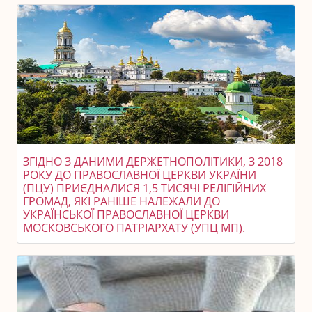
ЗГІДНО З ДАНИМИ ДЕРЖЕТНОПОЛІТИКИ, З 2018
РОКУ ДО ПРАВОСЛАВНОЇ ЦЕРКВИ УКРАЇНИ
(ПЦУ) ПРИЄДНАЛИСЯ 1,5 ТИСЯЧІ РЕЛІГІЙНИХ
ГРОМАД, ЯКІ РАНІШЕ НАЛЕЖАЛИ ДО
УКРАЇНСЬКОЇ ПРАВОСЛАВНОЇ ЦЕРКВИ
МОСКОВСЬКОГО ПАТРІАРХАТУ (УПЦ МП).