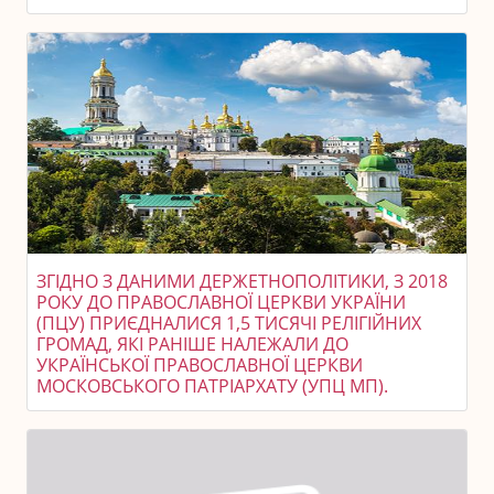
ЗГІДНО З ДАНИМИ ДЕРЖЕТНОПОЛІТИКИ, З 2018
РОКУ ДО ПРАВОСЛАВНОЇ ЦЕРКВИ УКРАЇНИ
(ПЦУ) ПРИЄДНАЛИСЯ 1,5 ТИСЯЧІ РЕЛІГІЙНИХ
ГРОМАД, ЯКІ РАНІШЕ НАЛЕЖАЛИ ДО
УКРАЇНСЬКОЇ ПРАВОСЛАВНОЇ ЦЕРКВИ
МОСКОВСЬКОГО ПАТРІАРХАТУ (УПЦ МП).