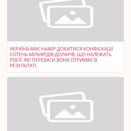
УКРАЇНА МАЄ НАМІР ДОБИТИСЯ КОНФІСКАЦІЇ
СОТЕНЬ МІЛЬЯРДІВ ДОЛАРІВ, ЩО НАЛЕЖАТЬ
РОСІЇ: ЯКІ ПЕРЕВАГИ ВОНА ОТРИМАЄ В
РЕЗУЛЬТАТІ.