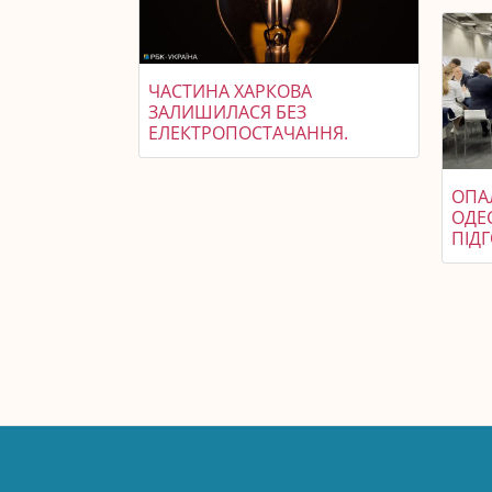
ЧАСТИНА ХАРКОВА
ЗАЛИШИЛАСЯ БЕЗ
ЕЛЕКТРОПОСТАЧАННЯ.
ОПА
ОДЕС
ПІД