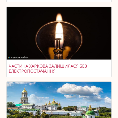
ЧАСТИНА ХАРКОВА ЗАЛИШИЛАСЯ БЕЗ
ЕЛЕКТРОПОСТАЧАННЯ.