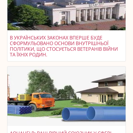
В УКРАЇНСЬКИХ ЗАКОНАХ ВПЕРШЕ БУДЕ
СФОРМУЛЬОВАНО ОСНОВИ ВНУТРІШНЬОЇ
ПОЛІТИКИ, ЩО СТОСУЄТЬСЯ ВЕТЕРАНІВ ВІЙНИ
ТА ЇХНІХ РОДИН.