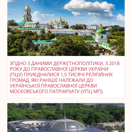
ЗГІДНО З ДАНИМИ ДЕРЖЕТНОПОЛІТИКИ, З 2018
РОКУ ДО ПРАВОСЛАВНОЇ ЦЕРКВИ УКРАЇНИ
(ПЦУ) ПРИЄДНАЛИСЯ 1,5 ТИСЯЧІ РЕЛІГІЙНИХ
ГРОМАД, ЯКІ РАНІШЕ НАЛЕЖАЛИ ДО
УКРАЇНСЬКОЇ ПРАВОСЛАВНОЇ ЦЕРКВИ
МОСКОВСЬКОГО ПАТРІАРХАТУ (УПЦ МП).