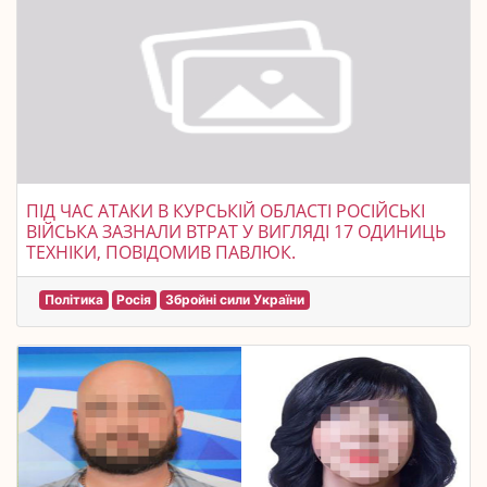
ПІД ЧАС АТАКИ В КУРСЬКІЙ ОБЛАСТІ РОСІЙСЬКІ
ВІЙСЬКА ЗАЗНАЛИ ВТРАТ У ВИГЛЯДІ 17 ОДИНИЦЬ
ТЕХНІКИ, ПОВІДОМИВ ПАВЛЮК.
Політика
Росія
Збройні сили України