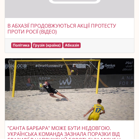
В АБХАЗІЇ ПРОДОВЖУЮТЬСЯ АКЦІЇ ПРОТЕСТУ
ПРОТИ РОСІЇ (ВІДЕО)
Політика
Грузія (країна)
Абхазія
"САНТА БАРБАРА" МОЖЕ БУТИ НЕДОВГОЮ.
УКРАЇНСЬКА КОМАНДА ЗАЗНАЛА ПОРАЗКИ ВІД