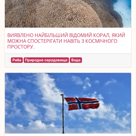
ВИЯВЛЕНО НАЙБІЛЬШИЙ ВІДОМИЙ КОРАЛ, ЯКИЙ
МОЖНА СПОСТЕРІГАТИ НАВІТЬ З КОСМІЧНОГО
ПРОСТОРУ.
Риба
Природне середовище
Вода