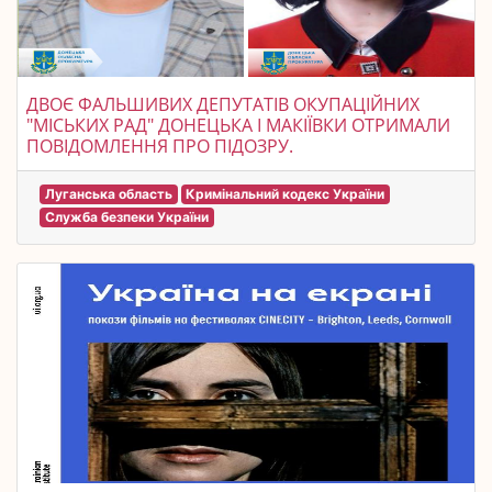
ДВОЄ ФАЛЬШИВИХ ДЕПУТАТІВ ОКУПАЦІЙНИХ
"МІСЬКИХ РАД" ДОНЕЦЬКА І МАКІЇВКИ ОТРИМАЛИ
ПОВІДОМЛЕННЯ ПРО ПІДОЗРУ.
Луганська область
Кримінальний кодекс України
Служба безпеки України