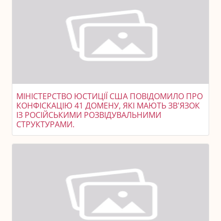
МІНІСТЕРСТВО ЮСТИЦІЇ США ПОВІДОМИЛО ПРО
КОНФІСКАЦІЮ 41 ДОМЕНУ, ЯКІ МАЮТЬ ЗВ'ЯЗОК
ІЗ РОСІЙСЬКИМИ РОЗВІДУВАЛЬНИМИ
СТРУКТУРАМИ.