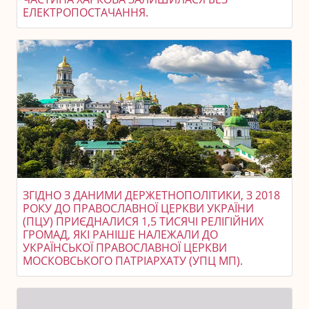
ЕЛЕКТРОПОСТАЧАННЯ.
ЗГІДНО З ДАНИМИ ДЕРЖЕТНОПОЛІТИКИ, З 2018
РОКУ ДО ПРАВОСЛАВНОЇ ЦЕРКВИ УКРАЇНИ
(ПЦУ) ПРИЄДНАЛИСЯ 1,5 ТИСЯЧІ РЕЛІГІЙНИХ
ГРОМАД, ЯКІ РАНІШЕ НАЛЕЖАЛИ ДО
УКРАЇНСЬКОЇ ПРАВОСЛАВНОЇ ЦЕРКВИ
МОСКОВСЬКОГО ПАТРІАРХАТУ (УПЦ МП).