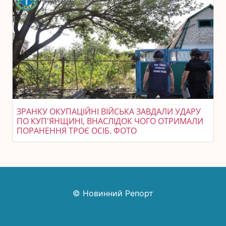
ЗРАНКУ ОКУПАЦІЙНІ ВІЙСЬКА ЗАВДАЛИ УДАРУ
ПО КУП'ЯНЩИНІ, ВНАСЛІДОК ЧОГО ОТРИМАЛИ
ПОРАНЕННЯ ТРОЄ ОСІБ. ФОТО
© Новинний Репорт