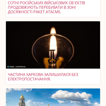
СОТНІ РОСІЙСЬКИХ ВІЙСЬКОВИХ ОБ'ЄКТІВ
ПРОДОВЖУЮТЬ ПЕРЕБУВАТИ В ЗОНІ
ДОСЯЖНОСТІ РАКЕТ ATACMS.
ЧАСТИНА ХАРКОВА ЗАЛИШИЛАСЯ БЕЗ
ЕЛЕКТРОПОСТАЧАННЯ.