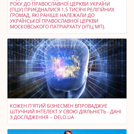
РОКУ ДО ПРАВОСЛАВНОЇ ЦЕРКВИ УКРАЇНИ
(ПЦУ) ПРИЄДНАЛИСЯ 1,5 ТИСЯЧІ РЕЛІГІЙНИХ
ГРОМАД, ЯКІ РАНІШЕ НАЛЕЖАЛИ ДО
УКРАЇНСЬКОЇ ПРАВОСЛАВНОЇ ЦЕРКВИ
МОСКОВСЬКОГО ПАТРІАРХАТУ (УПЦ МП).
КОЖЕН П'ЯТИЙ БІЗНЕСМЕН ВПРОВАДЖУЄ
ШТУЧНИЙ ІНТЕЛЕКТ У СВОЮ ДІЯЛЬНІСТЬ - ДАНІ
З ДОСЛІДЖЕННЯ -- DELO.UA