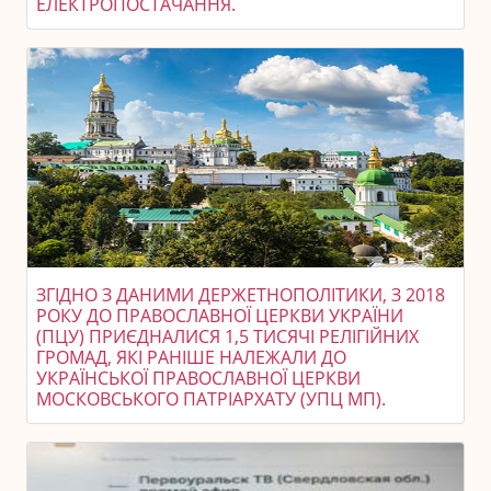
ЕЛЕКТРОПОСТАЧАННЯ.
ЗГІДНО З ДАНИМИ ДЕРЖЕТНОПОЛІТИКИ, З 2018
РОКУ ДО ПРАВОСЛАВНОЇ ЦЕРКВИ УКРАЇНИ
(ПЦУ) ПРИЄДНАЛИСЯ 1,5 ТИСЯЧІ РЕЛІГІЙНИХ
ГРОМАД, ЯКІ РАНІШЕ НАЛЕЖАЛИ ДО
УКРАЇНСЬКОЇ ПРАВОСЛАВНОЇ ЦЕРКВИ
МОСКОВСЬКОГО ПАТРІАРХАТУ (УПЦ МП).