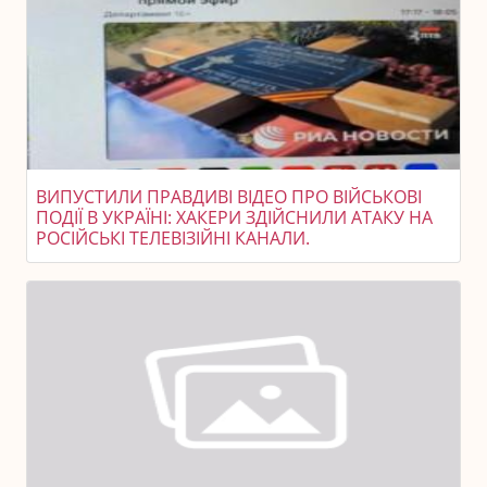
ВИПУСТИЛИ ПРАВДИВІ ВІДЕО ПРО ВІЙСЬКОВІ
ПОДІЇ В УКРАЇНІ: ХАКЕРИ ЗДІЙСНИЛИ АТАКУ НА
РОСІЙСЬКІ ТЕЛЕВІЗІЙНІ КАНАЛИ.