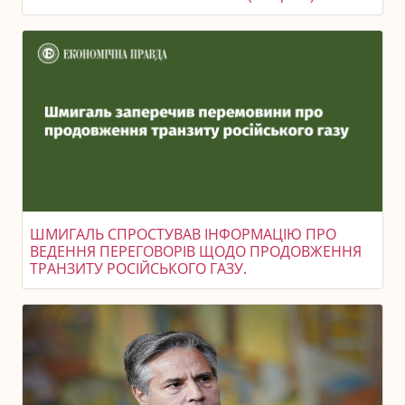
ШМИГАЛЬ СПРОСТУВАВ ІНФОРМАЦІЮ ПРО
ВЕДЕННЯ ПЕРЕГОВОРІВ ЩОДО ПРОДОВЖЕННЯ
ТРАНЗИТУ РОСІЙСЬКОГО ГАЗУ.