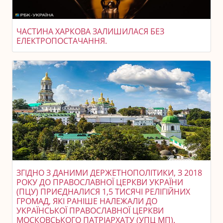
ЧАСТИНА ХАРКОВА ЗАЛИШИЛАСЯ БЕЗ
ЕЛЕКТРОПОСТАЧАННЯ.
ЗГІДНО З ДАНИМИ ДЕРЖЕТНОПОЛІТИКИ, З 2018
РОКУ ДО ПРАВОСЛАВНОЇ ЦЕРКВИ УКРАЇНИ
(ПЦУ) ПРИЄДНАЛИСЯ 1,5 ТИСЯЧІ РЕЛІГІЙНИХ
ГРОМАД, ЯКІ РАНІШЕ НАЛЕЖАЛИ ДО
УКРАЇНСЬКОЇ ПРАВОСЛАВНОЇ ЦЕРКВИ
МОСКОВСЬКОГО ПАТРІАРХАТУ (УПЦ МП).