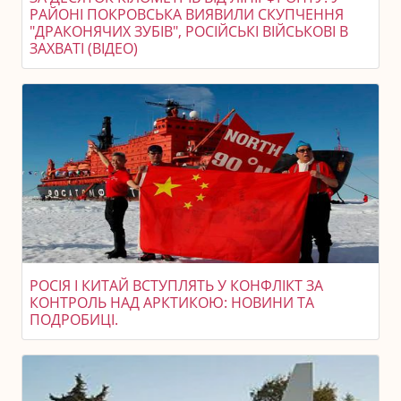
РАЙОНІ ПОКРОВСЬКА ВИЯВИЛИ СКУПЧЕННЯ
"ДРАКОНЯЧИХ ЗУБІВ", РОСІЙСЬКІ ВІЙСЬКОВІ В
ЗАХВАТІ (ВІДЕО)
РОСІЯ І КИТАЙ ВСТУПЛЯТЬ У КОНФЛІКТ ЗА
КОНТРОЛЬ НАД АРКТИКОЮ: НОВИНИ ТА
ПОДРОБИЦІ.