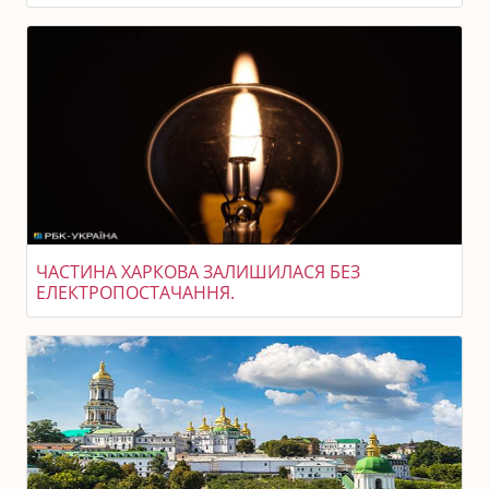
ЧАСТИНА ХАРКОВА ЗАЛИШИЛАСЯ БЕЗ
ЕЛЕКТРОПОСТАЧАННЯ.