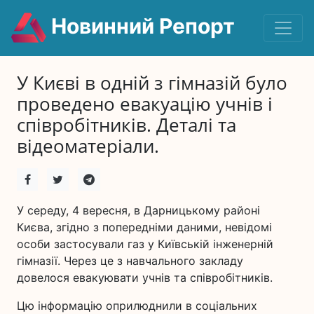
Новинний Репорт
У Києві в одній з гімназій було
проведено евакуацію учнів і
співробітників. Деталі та
відеоматеріали.
У середу, 4 вересня, в Дарницькому районі
Києва, згідно з попередніми даними, невідомі
особи застосували газ у Київській інженерній
гімназії. Через це з навчального закладу
довелося евакуювати учнів та співробітників.
Цю інформацію оприлюднили в соціальних