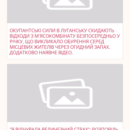
ОКУПАНТСЬКІ СИЛИ В ЛУГАНСЬКУ СКИДАЮТЬ
ВІДХОДИ З М'ЯСОКОМБІНАТУ БЕЗПОСЕРЕДНЬО У
РІЧКУ, ЩО ВИКЛИКАЛО ОБУРЕННЯ СЕРЕД
МІСЦЕВИХ ЖИТЕЛІВ ЧЕРЕЗ ОГИДНИЙ ЗАПАХ.
ДОДАТКОВО НАЯВНЕ ВІДЕО.
"Я ВІДЧУВАЛА ВЕЛИЧЕЗНИЙ СТРАХ": РОЗПОВІДЬ