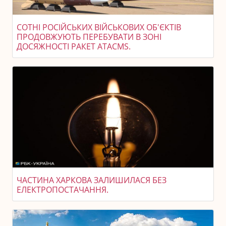
СОТНІ РОСІЙСЬКИХ ВІЙСЬКОВИХ ОБ'ЄКТІВ
ПРОДОВЖУЮТЬ ПЕРЕБУВАТИ В ЗОНІ
ДОСЯЖНОСТІ РАКЕТ ATACMS.
ЧАСТИНА ХАРКОВА ЗАЛИШИЛАСЯ БЕЗ
ЕЛЕКТРОПОСТАЧАННЯ.