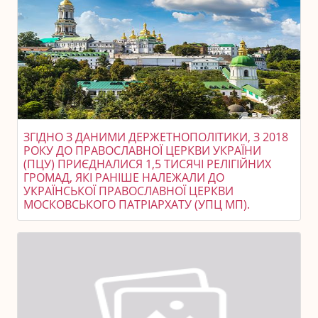
ЗГІДНО З ДАНИМИ ДЕРЖЕТНОПОЛІТИКИ, З 2018
РОКУ ДО ПРАВОСЛАВНОЇ ЦЕРКВИ УКРАЇНИ
(ПЦУ) ПРИЄДНАЛИСЯ 1,5 ТИСЯЧІ РЕЛІГІЙНИХ
ГРОМАД, ЯКІ РАНІШЕ НАЛЕЖАЛИ ДО
УКРАЇНСЬКОЇ ПРАВОСЛАВНОЇ ЦЕРКВИ
МОСКОВСЬКОГО ПАТРІАРХАТУ (УПЦ МП).