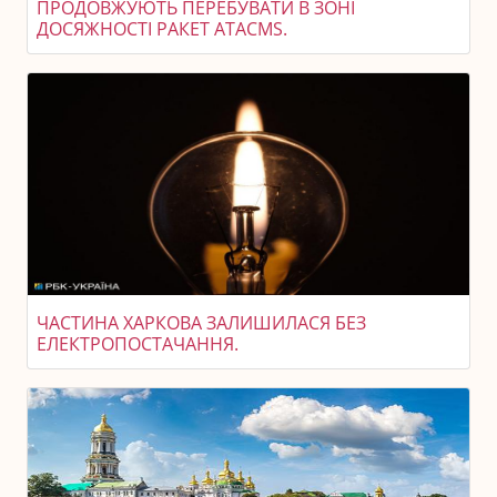
ПРОДОВЖУЮТЬ ПЕРЕБУВАТИ В ЗОНІ
ДОСЯЖНОСТІ РАКЕТ ATACMS.
ЧАСТИНА ХАРКОВА ЗАЛИШИЛАСЯ БЕЗ
ЕЛЕКТРОПОСТАЧАННЯ.