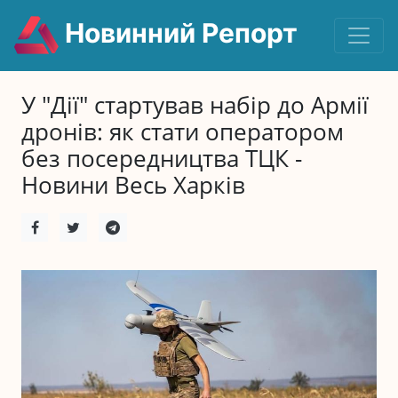
Новинний Репорт
У "Дії" стартував набір до Армії
дронів: як стати оператором
без посередництва ТЦК -
Новини Весь Харків