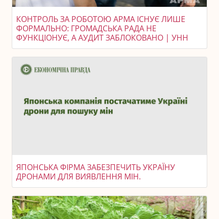
КОНТРОЛЬ ЗА РОБОТОЮ АРМА ІСНУЄ ЛИШЕ
ФОРМАЛЬНО: ГРОМАДСЬКА РАДА НЕ
ФУНКЦІОНУЄ, А АУДИТ ЗАБЛОКОВАНО | УНН
ЯПОНСЬКА ФІРМА ЗАБЕЗПЕЧИТЬ УКРАЇНУ
ДРОНАМИ ДЛЯ ВИЯВЛЕННЯ МІН.