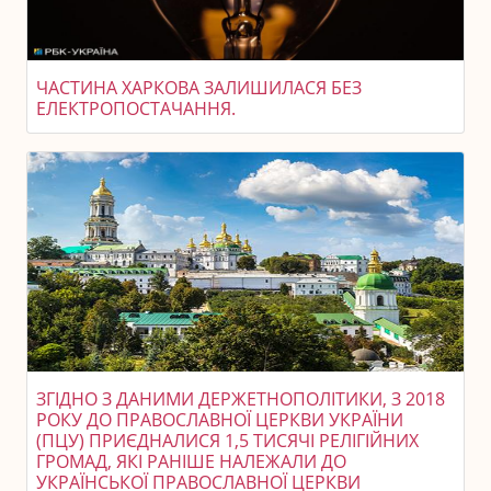
ЧАСТИНА ХАРКОВА ЗАЛИШИЛАСЯ БЕЗ
ЕЛЕКТРОПОСТАЧАННЯ.
ЗГІДНО З ДАНИМИ ДЕРЖЕТНОПОЛІТИКИ, З 2018
РОКУ ДО ПРАВОСЛАВНОЇ ЦЕРКВИ УКРАЇНИ
(ПЦУ) ПРИЄДНАЛИСЯ 1,5 ТИСЯЧІ РЕЛІГІЙНИХ
ГРОМАД, ЯКІ РАНІШЕ НАЛЕЖАЛИ ДО
УКРАЇНСЬКОЇ ПРАВОСЛАВНОЇ ЦЕРКВИ