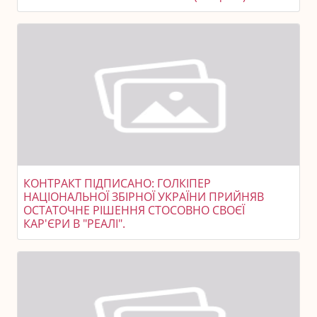
КОНТРАКТ ПІДПИСАНО: ГОЛКІПЕР
НАЦІОНАЛЬНОЇ ЗБІРНОЇ УКРАЇНИ ПРИЙНЯВ
ОСТАТОЧНЕ РІШЕННЯ СТОСОВНО СВОЄЇ
КАР'ЄРИ В "РЕАЛІ".