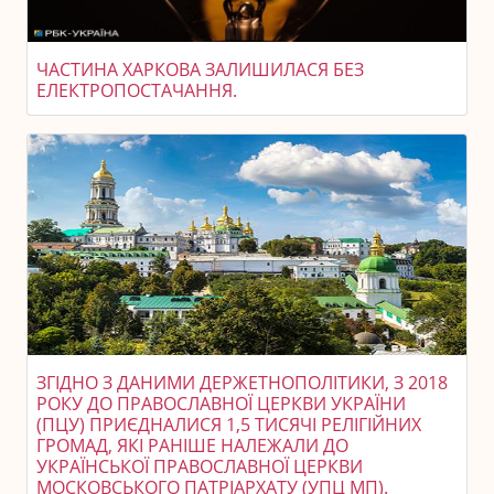
ЧАСТИНА ХАРКОВА ЗАЛИШИЛАСЯ БЕЗ
ЕЛЕКТРОПОСТАЧАННЯ.
ЗГІДНО З ДАНИМИ ДЕРЖЕТНОПОЛІТИКИ, З 2018
РОКУ ДО ПРАВОСЛАВНОЇ ЦЕРКВИ УКРАЇНИ
(ПЦУ) ПРИЄДНАЛИСЯ 1,5 ТИСЯЧІ РЕЛІГІЙНИХ
ГРОМАД, ЯКІ РАНІШЕ НАЛЕЖАЛИ ДО
УКРАЇНСЬКОЇ ПРАВОСЛАВНОЇ ЦЕРКВИ
МОСКОВСЬКОГО ПАТРІАРХАТУ (УПЦ МП).