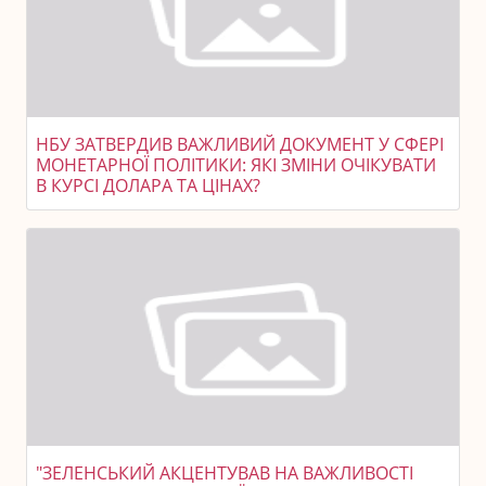
НБУ ЗАТВЕРДИВ ВАЖЛИВИЙ ДОКУМЕНТ У СФЕРІ
МОНЕТАРНОЇ ПОЛІТИКИ: ЯКІ ЗМІНИ ОЧІКУВАТИ
В КУРСІ ДОЛАРА ТА ЦІНАХ?
"ЗЕЛЕНСЬКИЙ АКЦЕНТУВАВ НА ВАЖЛИВОСТІ