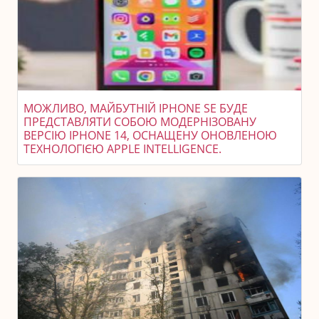
МОЖЛИВО, МАЙБУТНІЙ IPHONE SE БУДЕ
ПРЕДСТАВЛЯТИ СОБОЮ МОДЕРНІЗОВАНУ
ВЕРСІЮ IPHONE 14, ОСНАЩЕНУ ОНОВЛЕНОЮ
ТЕХНОЛОГІЄЮ APPLE INTELLIGENCE.