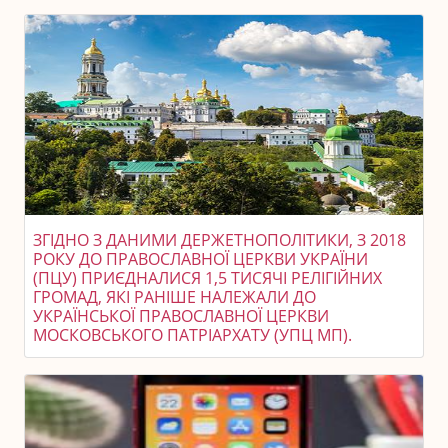
ЗГІДНО З ДАНИМИ ДЕРЖЕТНОПОЛІТИКИ, З 2018
РОКУ ДО ПРАВОСЛАВНОЇ ЦЕРКВИ УКРАЇНИ
(ПЦУ) ПРИЄДНАЛИСЯ 1,5 ТИСЯЧІ РЕЛІГІЙНИХ
ГРОМАД, ЯКІ РАНІШЕ НАЛЕЖАЛИ ДО
УКРАЇНСЬКОЇ ПРАВОСЛАВНОЇ ЦЕРКВИ
МОСКОВСЬКОГО ПАТРІАРХАТУ (УПЦ МП).