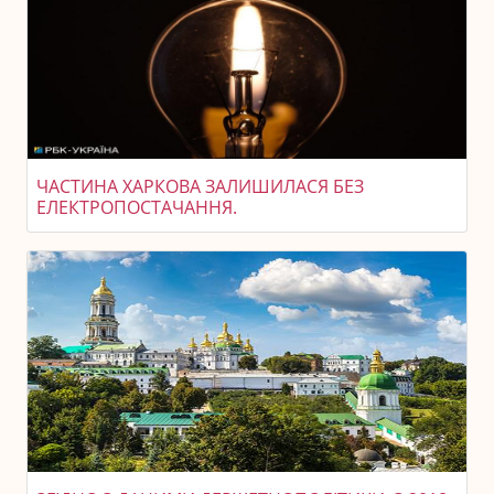
ЧАСТИНА ХАРКОВА ЗАЛИШИЛАСЯ БЕЗ
ЕЛЕКТРОПОСТАЧАННЯ.