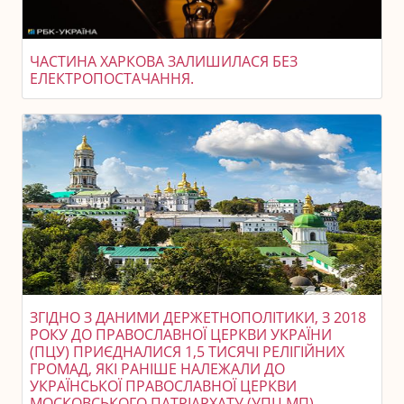
ЧАСТИНА ХАРКОВА ЗАЛИШИЛАСЯ БЕЗ
ЕЛЕКТРОПОСТАЧАННЯ.
ЗГІДНО З ДАНИМИ ДЕРЖЕТНОПОЛІТИКИ, З 2018
РОКУ ДО ПРАВОСЛАВНОЇ ЦЕРКВИ УКРАЇНИ
(ПЦУ) ПРИЄДНАЛИСЯ 1,5 ТИСЯЧІ РЕЛІГІЙНИХ
ГРОМАД, ЯКІ РАНІШЕ НАЛЕЖАЛИ ДО
УКРАЇНСЬКОЇ ПРАВОСЛАВНОЇ ЦЕРКВИ
МОСКОВСЬКОГО ПАТРІАРХАТУ (УПЦ МП).