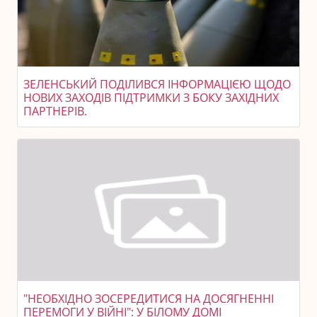
ЗЕЛЕНСЬКИЙ ПОДІЛИВСЯ ІНФОРМАЦІЄЮ ЩОДО
НОВИХ ЗАХОДІВ ПІДТРИМКИ З БОКУ ЗАХІДНИХ
ПАРТНЕРІВ.
"НЕОБХІДНО ЗОСЕРЕДИТИСЯ НА ДОСЯГНЕННІ
ПЕРЕМОГИ У ВІЙНІ": У БІЛОМУ ДОМІ