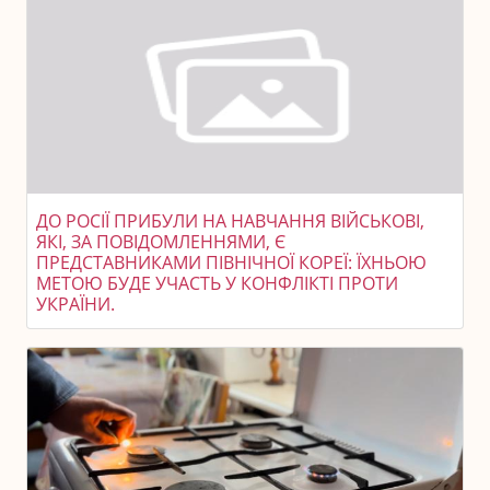
ДО РОСІЇ ПРИБУЛИ НА НАВЧАННЯ ВІЙСЬКОВІ,
ЯКІ, ЗА ПОВІДОМЛЕННЯМИ, Є
ПРЕДСТАВНИКАМИ ПІВНІЧНОЇ КОРЕЇ: ЇХНЬОЮ
МЕТОЮ БУДЕ УЧАСТЬ У КОНФЛІКТІ ПРОТИ
УКРАЇНИ.