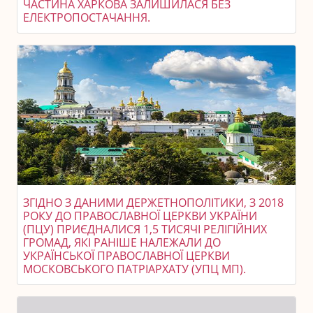
ЧАСТИНА ХАРКОВА ЗАЛИШИЛАСЯ БЕЗ
ЕЛЕКТРОПОСТАЧАННЯ.
ЗГІДНО З ДАНИМИ ДЕРЖЕТНОПОЛІТИКИ, З 2018
РОКУ ДО ПРАВОСЛАВНОЇ ЦЕРКВИ УКРАЇНИ
(ПЦУ) ПРИЄДНАЛИСЯ 1,5 ТИСЯЧІ РЕЛІГІЙНИХ
ГРОМАД, ЯКІ РАНІШЕ НАЛЕЖАЛИ ДО
УКРАЇНСЬКОЇ ПРАВОСЛАВНОЇ ЦЕРКВИ
МОСКОВСЬКОГО ПАТРІАРХАТУ (УПЦ МП).