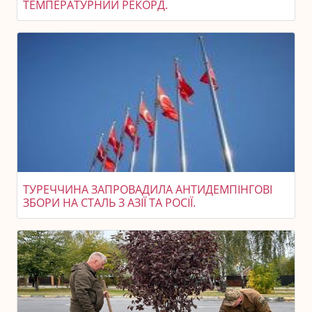
ТЕМПЕРАТУРНИЙ РЕКОРД.
ТУРЕЧЧИНА ЗАПРОВАДИЛА АНТИДЕМПІНГОВІ
ЗБОРИ НА СТАЛЬ З АЗІЇ ТА РОСІЇ.