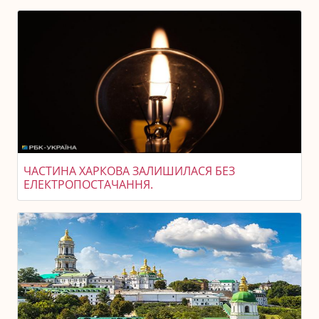
ЧАСТИНА ХАРКОВА ЗАЛИШИЛАСЯ БЕЗ
ЕЛЕКТРОПОСТАЧАННЯ.