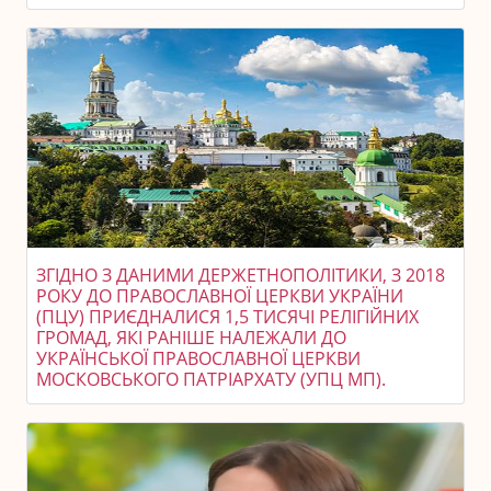
ЗГІДНО З ДАНИМИ ДЕРЖЕТНОПОЛІТИКИ, З 2018
РОКУ ДО ПРАВОСЛАВНОЇ ЦЕРКВИ УКРАЇНИ
(ПЦУ) ПРИЄДНАЛИСЯ 1,5 ТИСЯЧІ РЕЛІГІЙНИХ
ГРОМАД, ЯКІ РАНІШЕ НАЛЕЖАЛИ ДО
УКРАЇНСЬКОЇ ПРАВОСЛАВНОЇ ЦЕРКВИ
МОСКОВСЬКОГО ПАТРІАРХАТУ (УПЦ МП).