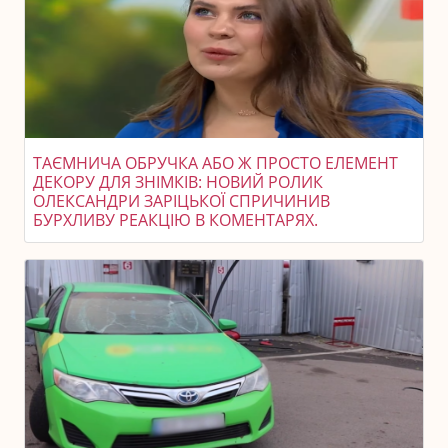
ТАЄМНИЧА ОБРУЧКА АБО Ж ПРОСТО ЕЛЕМЕНТ
ДЕКОРУ ДЛЯ ЗНІМКІВ: НОВИЙ РОЛИК
ОЛЕКСАНДРИ ЗАРІЦЬКОЇ СПРИЧИНИВ
БУРХЛИВУ РЕАКЦІЮ В КОМЕНТАРЯХ.