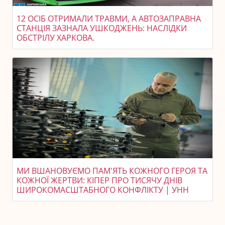
12 ОСІБ ОТРИМАЛИ ТРАВМИ, А АВТОЗАПРАВНА
СТАНЦІЯ ЗАЗНАЛА УШКОДЖЕНЬ: НАСЛІДКИ
ОБСТРІЛУ ХАРКОВА.
МИ ВШАНОВУЄМО ПАМ'ЯТЬ КОЖНОГО ГЕРОЯ ТА
КОЖНОЇ ЖЕРТВИ: КІПЕР ПРО ТИСЯЧУ ДНІВ
ШИРОКОМАСШТАБНОГО КОНФЛІКТУ | УНН