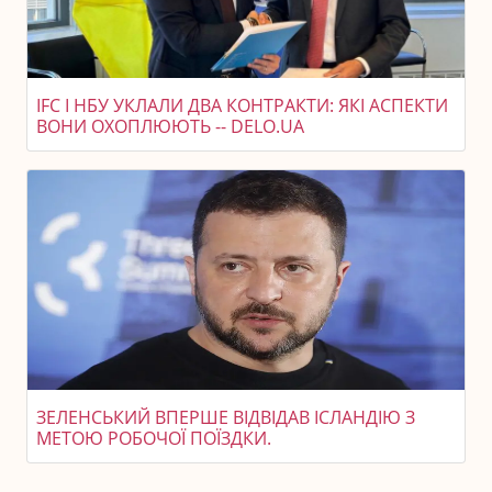
IFC І НБУ УКЛАЛИ ДВА КОНТРАКТИ: ЯКІ АСПЕКТИ
ВОНИ ОХОПЛЮЮТЬ -- DELO.UA
ЗЕЛЕНСЬКИЙ ВПЕРШЕ ВІДВІДАВ ІСЛАНДІЮ З
МЕТОЮ РОБОЧОЇ ПОЇЗДКИ.