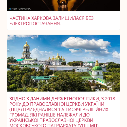
ЧАСТИНА ХАРКОВА ЗАЛИШИЛАСЯ БЕЗ
ЕЛЕКТРОПОСТАЧАННЯ.
ЗГІДНО З ДАНИМИ ДЕРЖЕТНОПОЛІТИКИ, З 2018
РОКУ ДО ПРАВОСЛАВНОЇ ЦЕРКВИ УКРАЇНИ
(ПЦУ) ПРИЄДНАЛИСЯ 1,5 ТИСЯЧІ РЕЛІГІЙНИХ
ГРОМАД, ЯКІ РАНІШЕ НАЛЕЖАЛИ ДО
УКРАЇНСЬКОЇ ПРАВОСЛАВНОЇ ЦЕРКВИ
МОСКОВСЬКОГО ПАТРІАРХАТУ (УПЦ МП).