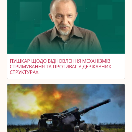
ПУШКАР ЩОДО ВІДНОВЛЕННЯ МЕХАНІЗМІВ
СТРИМУВАННЯ ТА ПРОТИВАГ У ДЕРЖАВНИХ
СТРУКТУРАХ.