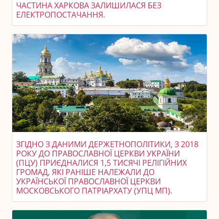
ЧАСТИНА ХАРКОВА ЗАЛИШИЛАСЯ БЕЗ
ЕЛЕКТРОПОСТАЧАННЯ.
ЗГІДНО З ДАНИМИ ДЕРЖЕТНОПОЛІТИКИ, З 2018
РОКУ ДО ПРАВОСЛАВНОЇ ЦЕРКВИ УКРАЇНИ
(ПЦУ) ПРИЄДНАЛИСЯ 1,5 ТИСЯЧІ РЕЛІГІЙНИХ
ГРОМАД, ЯКІ РАНІШЕ НАЛЕЖАЛИ ДО
УКРАЇНСЬКОЇ ПРАВОСЛАВНОЇ ЦЕРКВИ
МОСКОВСЬКОГО ПАТРІАРХАТУ (УПЦ МП).