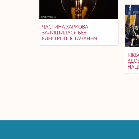
ЧАСТИНА ХАРКОВА
ЗАЛИШИЛАСЯ БЕЗ
ЕЛЕКТРОПОСТАЧАННЯ.
КІКБ
ЗДО
НАЦ