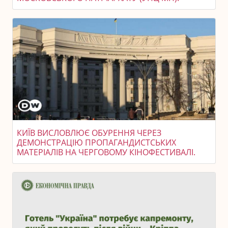
КИЇВ ВИСЛОВЛЮЄ ОБУРЕННЯ ЧЕРЕЗ
ДЕМОНСТРАЦІЮ ПРОПАГАНДИСТСЬКИХ
МАТЕРІАЛІВ НА ЧЕРГОВОМУ КІНОФЕСТИВАЛІ.