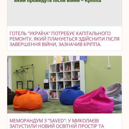
ГОТЕЛЬ "УКРАЇНА" ПОТРЕБУЄ КАПІТАЛЬНОГО
РЕМОНТУ, ЯКИЙ ПЛАНУЄТЬСЯ ЗДІЙСНИТИ ПІСЛЯ
ЗАВЕРШЕННЯ ВІЙНИ, ЗАЗНАЧИВ КРІППА.
МЕМОРАНДУМ З "SAVED": У МИКОЛАЄВІ
ЗАПУСТИЛИ НОВИЙ ОСВІТНІЙ ПРОСТІР ТА