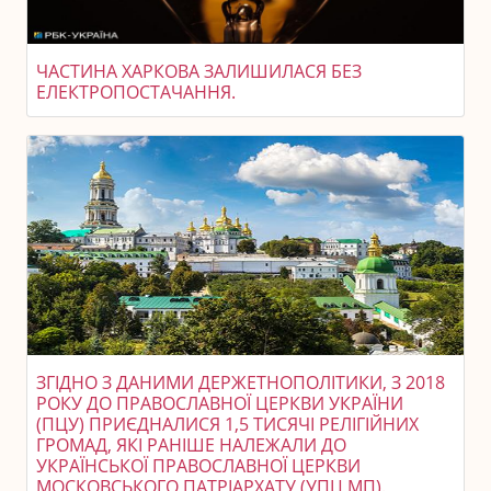
ЧАСТИНА ХАРКОВА ЗАЛИШИЛАСЯ БЕЗ
ЕЛЕКТРОПОСТАЧАННЯ.
ЗГІДНО З ДАНИМИ ДЕРЖЕТНОПОЛІТИКИ, З 2018
РОКУ ДО ПРАВОСЛАВНОЇ ЦЕРКВИ УКРАЇНИ
(ПЦУ) ПРИЄДНАЛИСЯ 1,5 ТИСЯЧІ РЕЛІГІЙНИХ
ГРОМАД, ЯКІ РАНІШЕ НАЛЕЖАЛИ ДО
УКРАЇНСЬКОЇ ПРАВОСЛАВНОЇ ЦЕРКВИ
МОСКОВСЬКОГО ПАТРІАРХАТУ (УПЦ МП).