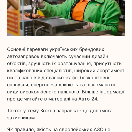
Основні переваги українських брендових
автозаправок включають сучасний дизайн
об'єктів, зручність їх розташування, присутність
кваліфікованих спеціалістів, широкий асортимент
їжі та напоїв від власних кафе, безкоштовні
санвузли, енергонезалежність та різноманітні
види високоякісного пального. Більше інформації
про це читайте в матеріалі на Авто 24.
Також у тему Кожна заправка - це допомога
захисникам
Як правило, якість на європейських АЗС не