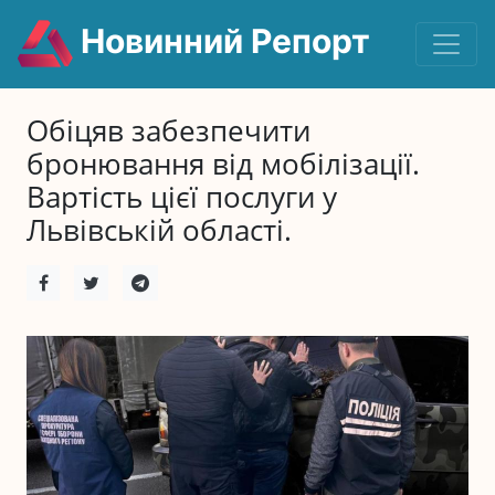
Новинний Репорт
Обіцяв забезпечити
бронювання від мобілізації.
Вартість цієї послуги у
Львівській області.