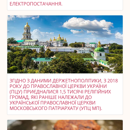
ЕЛЕКТРОПОСТАЧАННЯ.
ЗГІДНО З ДАНИМИ ДЕРЖЕТНОПОЛІТИКИ, З 2018
РОКУ ДО ПРАВОСЛАВНОЇ ЦЕРКВИ УКРАЇНИ
(ПЦУ) ПРИЄДНАЛИСЯ 1,5 ТИСЯЧІ РЕЛІГІЙНИХ
ГРОМАД, ЯКІ РАНІШЕ НАЛЕЖАЛИ ДО
УКРАЇНСЬКОЇ ПРАВОСЛАВНОЇ ЦЕРКВИ
МОСКОВСЬКОГО ПАТРІАРХАТУ (УПЦ МП).