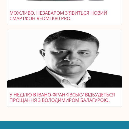
МОЖЛИВО, НЕЗАБАРОМ З'ЯВИТЬСЯ НОВИЙ
СМАРТФОН REDMI K80 PRO.
У НЕДІЛЮ В ІВАНО-ФРАНКІВСЬКУ ВІДБУДЕТЬСЯ
ПРОЩАННЯ З ВОЛОДИМИРОМ БАЛАГУРОЮ.