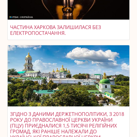
ЧАСТИНА ХАРКОВА ЗАЛИШИЛАСЯ БЕЗ
ЕЛЕКТРОПОСТАЧАННЯ.
ЗГІДНО З ДАНИМИ ДЕРЖЕТНОПОЛІТИКИ, З 2018
РОКУ ДО ПРАВОСЛАВНОЇ ЦЕРКВИ УКРАЇНИ
(ПЦУ) ПРИЄДНАЛИСЯ 1,5 ТИСЯЧІ РЕЛІГІЙНИХ
ГРОМАД, ЯКІ РАНІШЕ НАЛЕЖАЛИ ДО