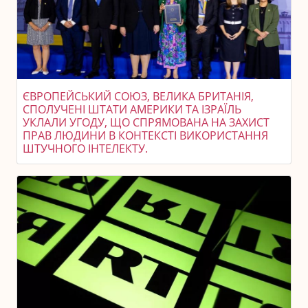
ЄВРОПЕЙСЬКИЙ СОЮЗ, ВЕЛИКА БРИТАНІЯ,
СПОЛУЧЕНІ ШТАТИ АМЕРИКИ ТА ІЗРАЇЛЬ
УКЛАЛИ УГОДУ, ЩО СПРЯМОВАНА НА ЗАХИСТ
ПРАВ ЛЮДИНИ В КОНТЕКСТІ ВИКОРИСТАННЯ
ШТУЧНОГО ІНТЕЛЕКТУ.