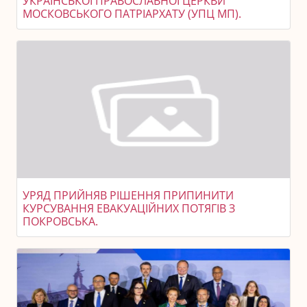
УКРАЇНСЬКОЇ ПРАВОСЛАВНОЇ ЦЕРКВИ
МОСКОВСЬКОГО ПАТРІАРХАТУ (УПЦ МП).
УРЯД ПРИЙНЯВ РІШЕННЯ ПРИПИНИТИ
КУРСУВАННЯ ЕВАКУАЦІЙНИХ ПОТЯГІВ З
ПОКРОВСЬКА.