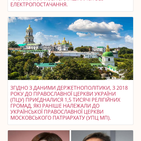
ЕЛЕКТРОПОСТАЧАННЯ.
ЗГІДНО З ДАНИМИ ДЕРЖЕТНОПОЛІТИКИ, З 2018
РОКУ ДО ПРАВОСЛАВНОЇ ЦЕРКВИ УКРАЇНИ
(ПЦУ) ПРИЄДНАЛИСЯ 1,5 ТИСЯЧІ РЕЛІГІЙНИХ
ГРОМАД, ЯКІ РАНІШЕ НАЛЕЖАЛИ ДО
УКРАЇНСЬКОЇ ПРАВОСЛАВНОЇ ЦЕРКВИ
МОСКОВСЬКОГО ПАТРІАРХАТУ (УПЦ МП).