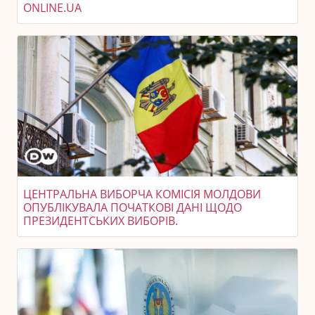
ONLINE.UA
ЦЕНТРАЛЬНА ВИБОРЧА КОМІСІЯ МОЛДОВИ
ОПУБЛІКУВАЛА ПОЧАТКОВІ ДАНІ ЩОДО
ПРЕЗИДЕНТСЬКИХ ВИБОРІВ.