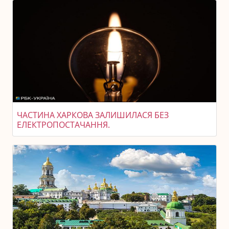
ЧАСТИНА ХАРКОВА ЗАЛИШИЛАСЯ БЕЗ
ЕЛЕКТРОПОСТАЧАННЯ.