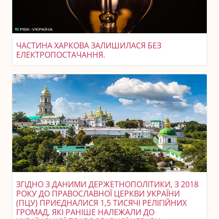
ЧАСТИНА ХАРКОВА ЗАЛИШИЛАСЯ БЕЗ
ЕЛЕКТРОПОСТАЧАННЯ.
ЗГІДНО З ДАНИМИ ДЕРЖЕТНОПОЛІТИКИ, З 2018
РОКУ ДО ПРАВОСЛАВНОЇ ЦЕРКВИ УКРАЇНИ
(ПЦУ) ПРИЄДНАЛИСЯ 1,5 ТИСЯЧІ РЕЛІГІЙНИХ
ГРОМАД, ЯКІ РАНІШЕ НАЛЕЖАЛИ ДО