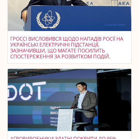
ГРОССІ ВИСЛОВИВСЯ ЩОДО НАПАДІВ РОСІЇ НА
УКРАЇНСЬКІ ЕЛЕКТРИЧНІ ПІДСТАНЦІЇ,
ЗАЗНАЧИВШИ, ЩО МАГАТЕ ПОСИЛИТЬ
СПОСТЕРЕЖЕННЯ ЗА РОЗВИТКОМ ПОДІЙ.
АГРОВИРОБНИКИ ЗДАТНІ ПОКРИТИ ДО 95%