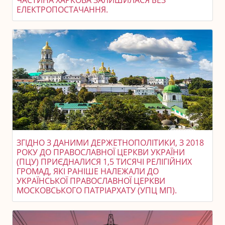
ЧАСТИНА ХАРКОВА ЗАЛИШИЛАСЯ БЕЗ
ЕЛЕКТРОПОСТАЧАННЯ.
ЗГІДНО З ДАНИМИ ДЕРЖЕТНОПОЛІТИКИ, З 2018
РОКУ ДО ПРАВОСЛАВНОЇ ЦЕРКВИ УКРАЇНИ
(ПЦУ) ПРИЄДНАЛИСЯ 1,5 ТИСЯЧІ РЕЛІГІЙНИХ
ГРОМАД, ЯКІ РАНІШЕ НАЛЕЖАЛИ ДО
УКРАЇНСЬКОЇ ПРАВОСЛАВНОЇ ЦЕРКВИ
МОСКОВСЬКОГО ПАТРІАРХАТУ (УПЦ МП).