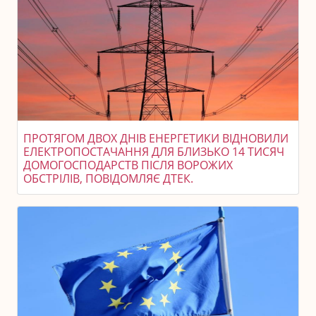
ПРОТЯГОМ ДВОХ ДНІВ ЕНЕРГЕТИКИ ВІДНОВИЛИ
ЕЛЕКТРОПОСТАЧАННЯ ДЛЯ БЛИЗЬКО 14 ТИСЯЧ
ДОМОГОСПОДАРСТВ ПІСЛЯ ВОРОЖИХ
ОБСТРІЛІВ, ПОВІДОМЛЯЄ ДТЕК.