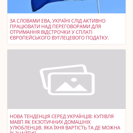
ЗА СЛОВАМИ EBA, УКРАЇНІ СЛІД АКТИВНО
ПРАЦЮВАТИ НАД ПЕРЕГОВОРАМИ ДЛЯ
ОТРИМАННЯ ВІДСТРОЧКИ У СПЛАТІ
ЄВРОПЕЙСЬКОГО ВУГЛЕЦЕВОГО ПОДАТКУ.
НОВА ТЕНДЕНЦІЯ СЕРЕД УКРАЇНЦІВ: КУПІВЛЯ
МАВП ЯК ЕКЗОТИЧНИХ ДОМАШНІХ
УЛЮБЛЕНЦІВ. ЯКА ЇХНЯ ВАРТІСТЬ ТА ДЕ МОЖНА