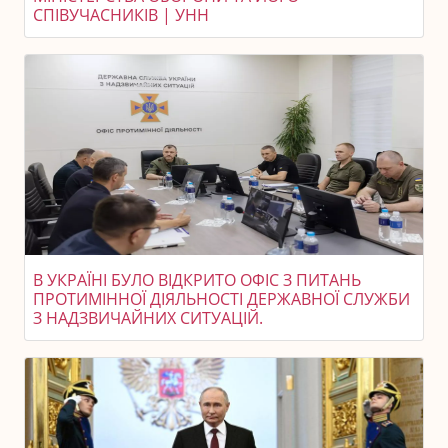
СПІВУЧАСНИКІВ | УНН
В УКРАЇНІ БУЛО ВІДКРИТО ОФІС З ПИТАНЬ
ПРОТИМІННОЇ ДІЯЛЬНОСТІ ДЕРЖАВНОЇ СЛУЖБИ
З НАДЗВИЧАЙНИХ СИТУАЦІЙ.