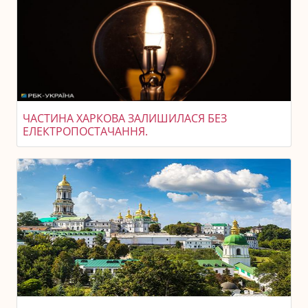
ЧАСТИНА ХАРКОВА ЗАЛИШИЛАСЯ БЕЗ
ЕЛЕКТРОПОСТАЧАННЯ.