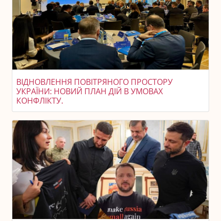
ВІДНОВЛЕННЯ ПОВІТРЯНОГО ПРОСТОРУ
УКРАЇНИ: НОВИЙ ПЛАН ДІЙ В УМОВАХ
КОНФЛІКТУ.