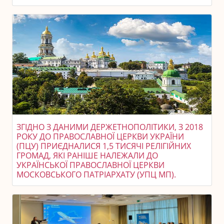
ЗГІДНО З ДАНИМИ ДЕРЖЕТНОПОЛІТИКИ, З 2018
РОКУ ДО ПРАВОСЛАВНОЇ ЦЕРКВИ УКРАЇНИ
(ПЦУ) ПРИЄДНАЛИСЯ 1,5 ТИСЯЧІ РЕЛІГІЙНИХ
ГРОМАД, ЯКІ РАНІШЕ НАЛЕЖАЛИ ДО
УКРАЇНСЬКОЇ ПРАВОСЛАВНОЇ ЦЕРКВИ
МОСКОВСЬКОГО ПАТРІАРХАТУ (УПЦ МП).