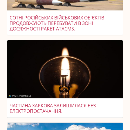
СОТНІ РОСІЙСЬКИХ ВІЙСЬКОВИХ ОБ'ЄКТІВ
ПРОДОВЖУЮТЬ ПЕРЕБУВАТИ В ЗОНІ
ДОСЯЖНОСТІ РАКЕТ ATACMS.
ЧАСТИНА ХАРКОВА ЗАЛИШИЛАСЯ БЕЗ
ЕЛЕКТРОПОСТАЧАННЯ.