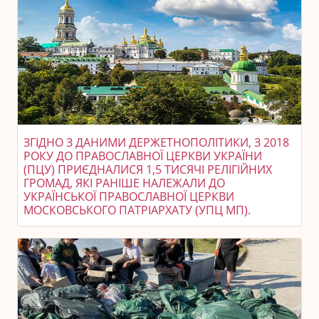
ЗГІДНО З ДАНИМИ ДЕРЖЕТНОПОЛІТИКИ, З 2018
РОКУ ДО ПРАВОСЛАВНОЇ ЦЕРКВИ УКРАЇНИ
(ПЦУ) ПРИЄДНАЛИСЯ 1,5 ТИСЯЧІ РЕЛІГІЙНИХ
ГРОМАД, ЯКІ РАНІШЕ НАЛЕЖАЛИ ДО
УКРАЇНСЬКОЇ ПРАВОСЛАВНОЇ ЦЕРКВИ
МОСКОВСЬКОГО ПАТРІАРХАТУ (УПЦ МП).