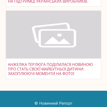
НА ПІДТРИМЦІ УКРАЇНСЬКИХ ВИРОБНИКІВ.
АНЖЕЛІКА ТЕРЛЮГА ПОДІЛИЛАСЯ НОВИНОЮ
ПРО СТАТЬ СВОЄЇ МАЙБУТНЬОЇ ДИТИНИ:
ЗАХОПЛЮЮЧІ МОМЕНТИ НА ФОТО!
© Новинний Репорт