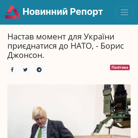
Новинний Репорт
Настав момент для України
приєднатися до НАТО, - Борис
Джонсон.
Політика